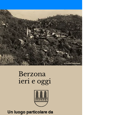
Berzona
ieri e oggi
Un luogo particolare da