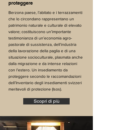
proteggere
Berzona paese, l’abitato e i terrazzamenti
che lo circondano rappresentano un
patrimonio naturale e culturale di elevato
valore; costituiscono un’importante
testimonianza di un’economia agro-
pastorale di sussistenza, dell’industria
della lavorazione della paglia e di una
situazione socioculturale, plasmata anche
dalla migrazione e da intense relazioni
con l’estero. Un insediamento da
proteggere secondo le raccomandazioni
dell’Inventario degli insediamenti svizzeri
meritevoli di protezione (Isos).
Scopri di più